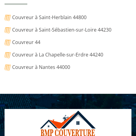
Couvreur à Saint-Herblain 44800
Couvreur à Saint-Sébastien-sur-Loire 44230
Couvreur 44
Couvreur à La Chapelle-sur-Erdre 44240
Couvreur à Nantes 44000