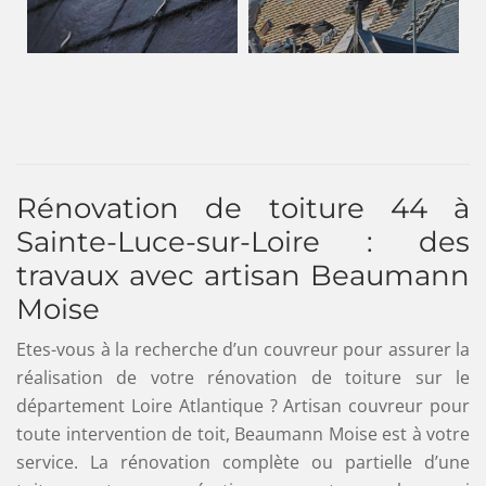
Rénovation de toiture 44 à
Sainte-Luce-sur-Loire : des
travaux avec artisan Beaumann
Moise
Etes-vous à la recherche d’un couvreur pour assurer la
réalisation de votre rénovation de toiture sur le
département Loire Atlantique ? Artisan couvreur pour
toute intervention de toit, Beaumann Moise est à votre
service. La rénovation complète ou partielle d’une