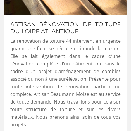
ARTISAN RÉNOVATION DE TOITURE
DU LOIRE ATLANTIQUE
La rénovation de toiture 44 intervient en urgence
quand une fuite se déclare et inonde la maison.
Elle se fait également dans le cadre d’une
rénovation complète d’un bâtiment ou dans le
cadre d’un projet d’aménagement de combles
associé ou non à une surélévation. Présente pour
toute intervention de rénovation partielle ou
complète, Artisan Beaumann Moise est au service
de toute demande. Nous travaillons pour cela sur
toute structure de toiture et sur les divers
matériaux. Nous prenons ainsi soin de tous vos
projets.