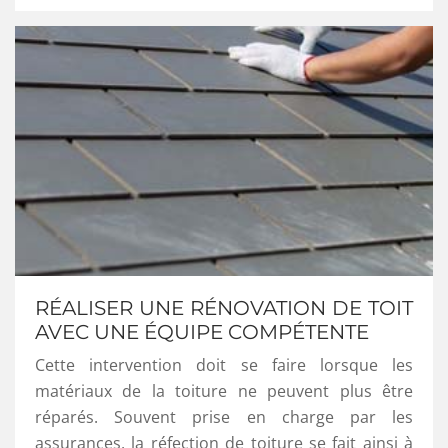
RÉALISER UNE RÉNOVATION DE TOIT
AVEC UNE ÉQUIPE COMPÉTENTE
Cette intervention doit se faire lorsque les
matériaux de la toiture ne peuvent plus être
réparés. Souvent prise en charge par les
assurances, la réfection de toiture se fait ainsi à