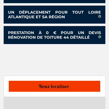
UN DÉPLACEMENT POUR TOUT LOIRE
ATLANTIQUE ET SA RÉGION
PRESTATION À 0 € POUR UN DEVIS
RÉNOVATION DE TOITURE 44 DÉTAILLÉ
Nous localiser