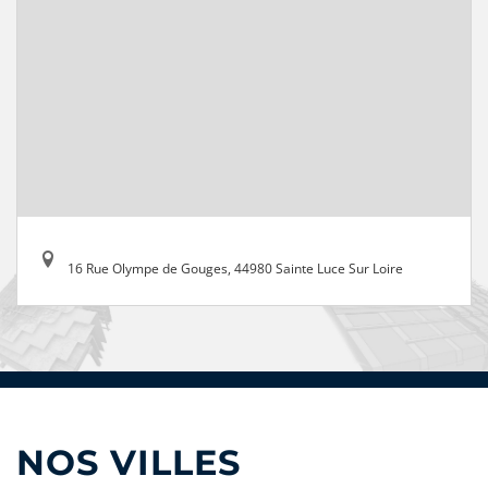
16 Rue Olympe de Gouges, 44980 Sainte Luce Sur Loire
NOS VILLES