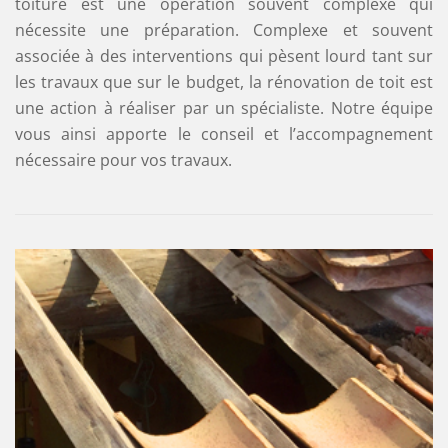
toiture est une opération souvent complexe qui
nécessite une préparation. Complexe et souvent
associée à des interventions qui pèsent lourd tant sur
les travaux que sur le budget, la rénovation de toit est
une action à réaliser par un spécialiste. Notre équipe
vous ainsi apporte le conseil et l’accompagnement
nécessaire pour vos travaux.