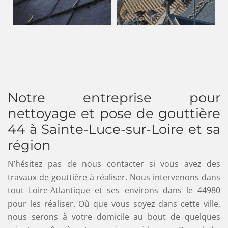
Notre entreprise pour
nettoyage et pose de gouttière
44 à Sainte-Luce-sur-Loire et sa
région
N’hésitez pas de nous contacter si vous avez des
travaux de gouttière à réaliser. Nous intervenons dans
tout Loire-Atlantique et ses environs dans le 44980
pour les réaliser. Où que vous soyez dans cette ville,
nous serons à votre domicile au bout de quelques