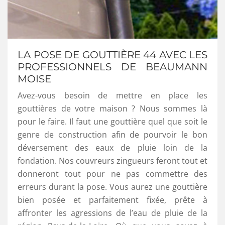
LA POSE DE GOUTTIÈRE 44 AVEC LES
PROFESSIONNELS DE BEAUMANN
MOISE
Avez-vous besoin de mettre en place les
gouttières de votre maison ? Nous sommes là
pour le faire. Il faut une gouttière quel que soit le
genre de construction afin de pourvoir le bon
déversement des eaux de pluie loin de la
fondation. Nos couvreurs zingueurs feront tout et
donneront tout pour ne pas commettre des
erreurs durant la pose. Vous aurez une gouttière
bien posée et parfaitement fixée, prête à
affronter les agressions de l’eau de pluie de la