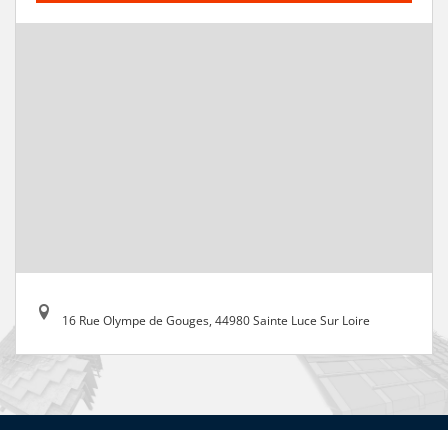
16 Rue Olympe de Gouges, 44980 Sainte Luce Sur Loire