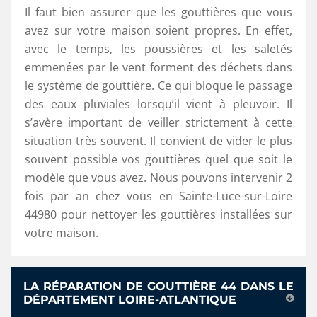
Il faut bien assurer que les gouttières que vous
avez sur votre maison soient propres. En effet,
avec le temps, les poussières et les saletés
emmenées par le vent forment des déchets dans
le système de gouttière. Ce qui bloque le passage
des eaux pluviales lorsqu’il vient à pleuvoir. Il
s’avère important de veiller strictement à cette
situation très souvent. Il convient de vider le plus
souvent possible vos gouttières quel que soit le
modèle que vous avez. Nous pouvons intervenir 2
fois par an chez vous en Sainte-Luce-sur-Loire
44980 pour nettoyer les gouttières installées sur
votre maison.
LA RÉPARATION DE GOUTTIÈRE 44 DANS LE
DÉPARTEMENT LOIRE-ATLANTIQUE