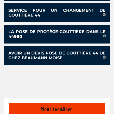
SERVICE POUR UN CHANGEMENT DE
GOUTTIÈRE 44
LA POSE DE PROTÈGE-GOUTTIÈRE DANS LE
44980
AVOIR UN DEVIS POSE DE GOUTTIÈRE 44 DE
CHEZ BEAUMANN MOISE
Nous localiser