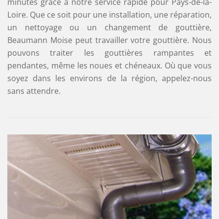
minutes grâce à notre service rapide pour Pays-de-la-
Loire. Que ce soit pour une installation, une réparation,
un nettoyage ou un changement de gouttière,
Beaumann Moise peut travailler votre gouttière. Nous
pouvons traiter les gouttières rampantes et
pendantes, même les noues et chéneaux. Où que vous
soyez dans les environs de la région, appelez-nous
sans attendre.