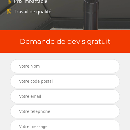
Prix imbattable
Travail de qualité
Demande de devis gratuit