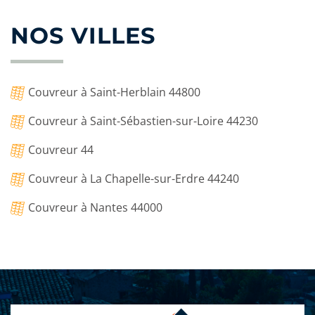
NOS VILLES
Couvreur à Saint-Herblain 44800
Couvreur à Saint-Sébastien-sur-Loire 44230
Couvreur 44
Couvreur à La Chapelle-sur-Erdre 44240
Couvreur à Nantes 44000